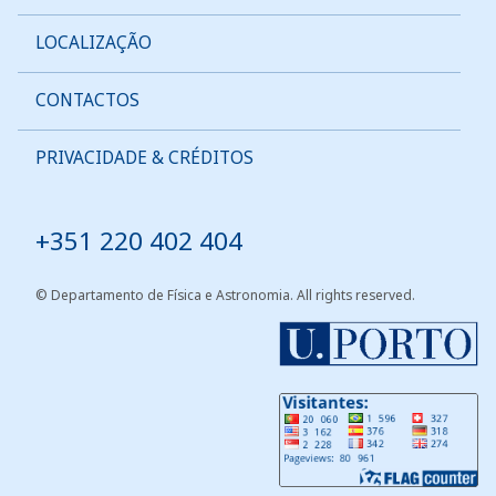
LOCALIZAÇÃO
CONTACTOS
PRIVACIDADE & CRÉDITOS
Tel:
+351 220 402 404
© Departamento de Física e Astronomia. All rights reserved.