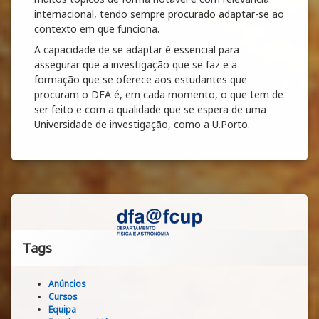
internacional, tendo sempre procurado adaptar-se ao
contexto em que funciona.
A capacidade de se adaptar é essencial para
assegurar que a investigação que se faz e a
formação que se oferece aos estudantes que
procuram o DFA é, em cada momento, o que tem de
ser feito e com a qualidade que se espera de uma
Universidade de investigação, como a U.Porto.
Tags
Anúncios
Cursos
Equipa