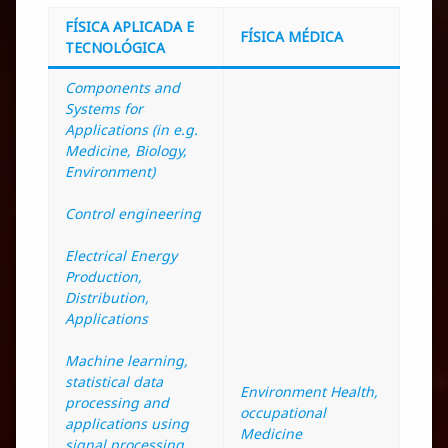
FÍSICA APLICADA E
FÍSICA MÉDICA
TECNOLÓGICA
Components and
Systems for
Applications (in e.g.
Medicine, Biology,
Environment)
Control engineering
Electrical Energy
Production,
Distribution,
Applications
Machine learning,
statistical data
Environment Health,
processing and
occupational
applications using
Medicine
signal processing