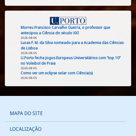
Morreu Francisco Carvalho Guerra, o professor que
antecipou a Ciência do século XXI
2026-08-06
Lucas F. M. da Silva nomeado para a Academia das Ciências
de Lisboa
2026-08-05
U.Porto fecha Jogos Europeus Universitários com “top 10”
no Voleibol de Praia
2026-08-05
Como ver um eclipse solar com Ciência(s)
2026-08-05
MAPA DO SITE
LOCALIZAÇÃO