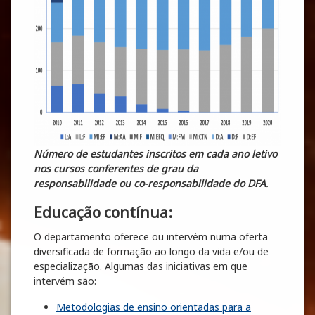
Número de estudantes inscritos em cada ano letivo
nos cursos conferentes de grau da
responsabilidade ou co-responsabilidade do DFA
.
Educação contínua:
O departamento oferece ou intervém numa oferta
diversificada de formação ao longo da vida e/ou de
especialização. Algumas das iniciativas em que
intervém são:
Metodologias de ensino orientadas para a