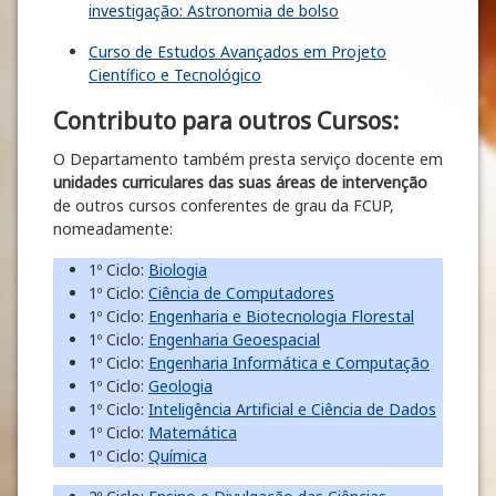
investigação: Astronomia de bolso
Curso de Estudos Avançados em Projeto
Científico e Tecnológico
Contributo para outros Cursos:
O Departamento também presta serviço docente em
unidades curriculares das suas áreas de intervenção
de outros cursos conferentes de grau da FCUP,
nomeadamente:
1º Ciclo:
Biologia
1º Ciclo:
Ciência de Computadores
1º Ciclo:
Engenharia e Biotecnologia Florestal
1º Ciclo:
Engenharia Geoespacial
1º Ciclo:
Engenharia Informática e Computação
1º Ciclo:
Geologia
1º Ciclo:
Inteligência Artificial e Ciência de Dados
1º Ciclo:
Matemática
1º Ciclo:
Química