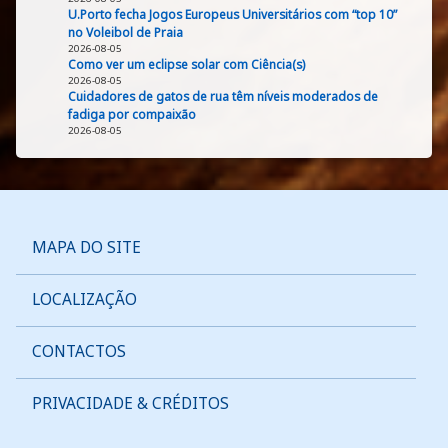
U.Porto fecha Jogos Europeus Universitários com “top 10”
no Voleibol de Praia
2026-08-05
Como ver um eclipse solar com Ciência(s)
2026-08-05
Cuidadores de gatos de rua têm níveis moderados de
fadiga por compaixão
2026-08-05
MAPA DO SITE
LOCALIZAÇÃO
CONTACTOS
PRIVACIDADE & CRÉDITOS