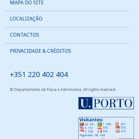
MAPA DO SITE
LOCALIZAÇÃO
CONTACTOS
PRIVACIDADE & CRÉDITOS
Tel:
+351 220 402 404
© Departamento de Física e Astronomia. All rights reserved.