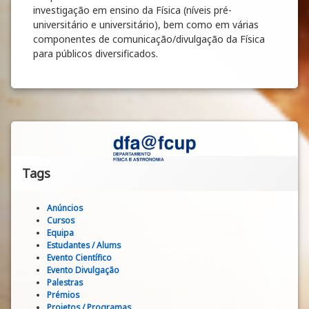
investigação em ensino da Física (níveis pré-
universitário e universitário), bem como em várias
componentes de comunicação/divulgação da Física
para públicos diversificados.
Tags
Anúncios
Cursos
Equipa
Estudantes / Alums
Evento Científico
Evento Divulgação
Palestras
Prémios
Projetos / Programas