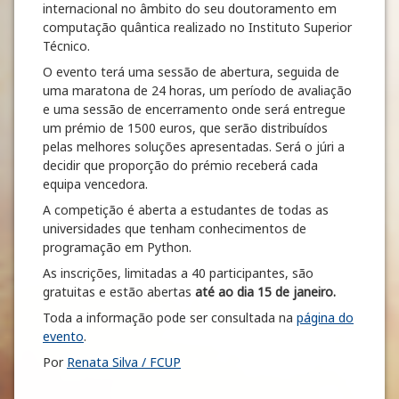
internacional no âmbito do seu doutoramento em
computação quântica realizado no Instituto Superior
Técnico.
O evento terá uma sessão de abertura, seguida de
uma maratona de 24 horas, um período de avaliação
e uma sessão de encerramento onde será entregue
um prémio de 1500 euros, que serão distribuídos
pelas melhores soluções apresentadas. Será o júri a
decidir que proporção do prémio receberá cada
equipa vencedora.
A competição é aberta a estudantes de todas as
universidades que tenham conhecimentos de
programação em Python.
As inscrições, limitadas a 40 participantes, são
gratuitas e estão abertas
até ao dia 15 de janeiro.
Toda a informação pode ser consultada na
página do
evento
.
Por
Renata Silva / FCUP