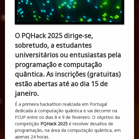
O PQHack 2025 dirige-se,
sobretudo, a estudantes
universitários ou entusiastas pela
programação e computação
quântica. As inscrições (gratuitas)
estão abertas até ao dia 15 de
janeiro.
É a primeira hackathon realizada em Portugal
dedicada à computação quântica e vai decorrer na
FCUP entre os dias 8 e 9 de fevereiro. O objetivo da
competição
PQHack 2025
é resolver desafios de
programação, na área da computação quântica, em
apenas 24 horas.