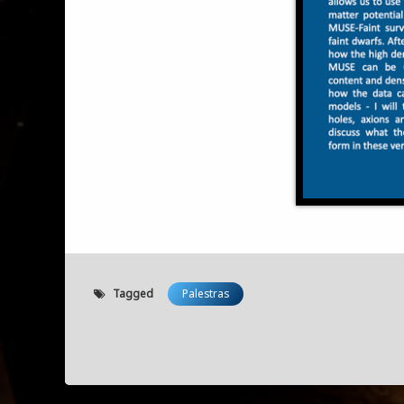
Tagged
Palestras