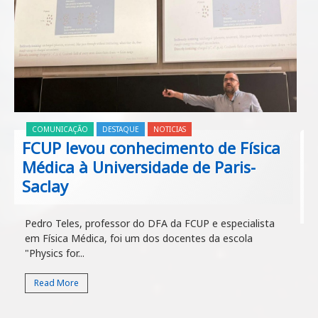
COMUNICAÇÃO
DESTAQUE
NOTICIAS
FCUP levou conhecimento de Física
Médica à Universidade de Paris-
Saclay
Pedro Teles, professor do DFA da FCUP e especialista
em Física Médica, foi um dos docentes da escola
"Physics for...
Read More