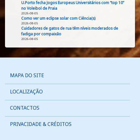
U.Porto fecha Jogos Europeus Universitários com “top 10”
no Voleibol de Praia
2026-08-05
Como ver um eclipse solar com Ciência(s)
2026-08-05
Cuidadores de gatos de rua têm níveis moderados de
fadiga por compaixão
2026-08-05
MAPA DO SITE
LOCALIZAÇÃO
CONTACTOS
PRIVACIDADE & CRÉDITOS