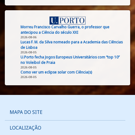
Morreu Francisco Carvalho Guerra, o professor que
antecipou a Ciência do século XXI
2026-08-06
Lucas F. M. da Silva nomeado para a Academia das Ciências
de Lisboa
2026-08-05
U.Porto fecha Jogos Europeus Universitários com “top 10”
no Voleibol de Praia
2026-08-05
Como ver um eclipse solar com Ciência(s)
2026-08-05
MAPA DO SITE
LOCALIZAÇÃO