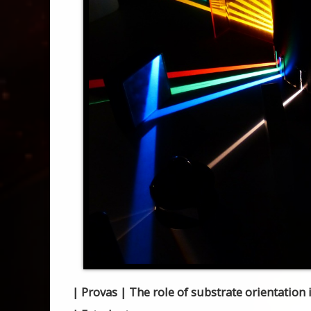
| Provas | The role of substrate orientation