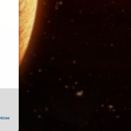
ticias