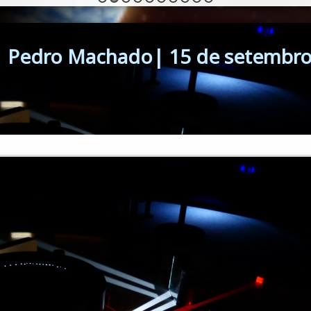
| Pedro Machado| 15 de setembr