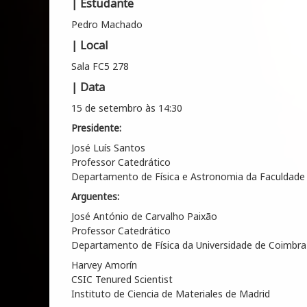
| Estudante
Pedro Machado
| Local
Sala FC5 278
| Data
15 de setembro às 14:30
Presidente:
José Luís Santos
Professor Catedrático
Departamento de Física e Astronomia da Faculdade 
Arguentes:
José António de Carvalho Paixão
Professor Catedrático
Departamento de Física da Universidade de Coimbra
Harvey Amorín
CSIC Tenured Scientist
Instituto de Ciencia de Materiales de Madrid