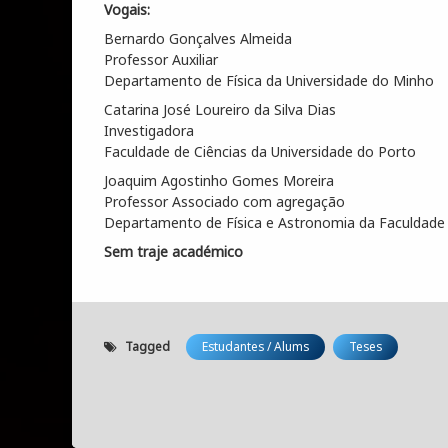
Vogais:
Bernardo Gonçalves Almeida
Professor Auxiliar
Departamento de Física da Universidade do Minho
Catarina José Loureiro da Silva Dias
Investigadora
Faculdade de Ciências da Universidade do Porto
Joaquim Agostinho Gomes Moreira
Professor Associado com agregação
Departamento de Física e Astronomia da Faculdade 
Sem traje académico
Tagged
Estudantes / Alums
Teses