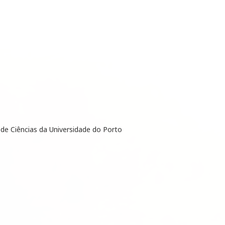
de Ciências da Universidade do Porto