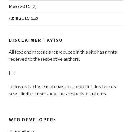
Maio 2015
(2)
Abril 2015
(12)
DISCLAIMER | AVISO
All text and materials reproduced in this site has rights
reserved to the respective authors.
[…]
Todos os textos e materiais aqui reproduzidos tem os
seus direitos reservados aos respetivos autores.
WEB DEVELOPER:
Tiago Ribeiro