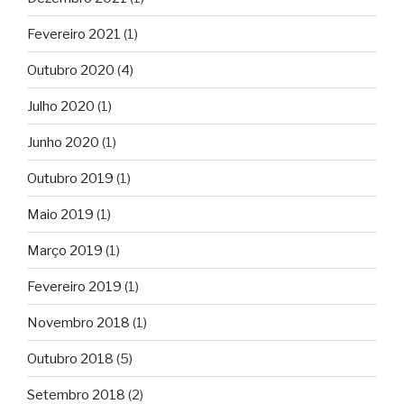
Fevereiro 2021
(1)
Outubro 2020
(4)
Julho 2020
(1)
Junho 2020
(1)
Outubro 2019
(1)
Maio 2019
(1)
Março 2019
(1)
Fevereiro 2019
(1)
Novembro 2018
(1)
Outubro 2018
(5)
Setembro 2018
(2)