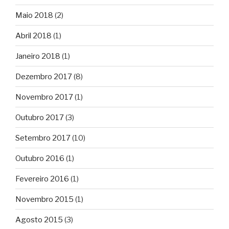
Maio 2018
(2)
Abril 2018
(1)
Janeiro 2018
(1)
Dezembro 2017
(8)
Novembro 2017
(1)
Outubro 2017
(3)
Setembro 2017
(10)
Outubro 2016
(1)
Fevereiro 2016
(1)
Novembro 2015
(1)
Agosto 2015
(3)