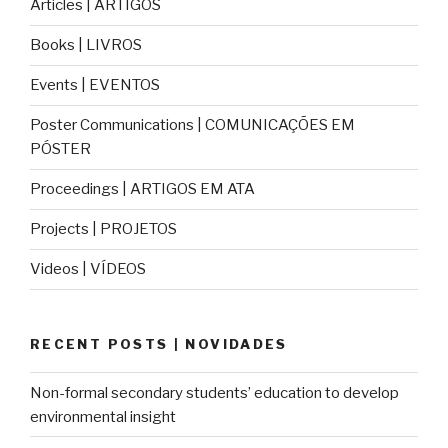
Articles | ARTIGOS
Books | LIVROS
Events | EVENTOS
Poster Communications | COMUNICAÇÕES EM
PÓSTER
Proceedings | ARTIGOS EM ATA
Projects | PROJETOS
Videos | VÍDEOS
RECENT POSTS | NOVIDADES
Non-formal secondary students’ education to develop
environmental insight