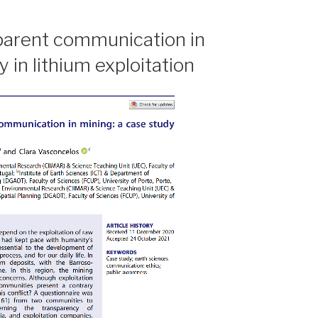
parent communication in
y in lithium exploitation