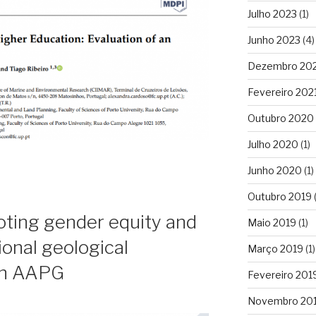
Julho 2023
(1)
Junho 2023
(4)
Dezembro 20
Fevereiro 202
Outubro 2020
Julho 2020
(1)
Junho 2020
(1)
Outubro 2019
(
ting gender equity and
Maio 2019
(1)
ional geological
Março 2019
(1)
 on AAPG
Fevereiro 201
Novembro 20