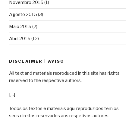
Novembro 2015
(1)
Agosto 2015
(3)
Maio 2015
(2)
Abril 2015
(12)
DISCLAIMER | AVISO
All text and materials reproduced in this site has rights
reserved to the respective authors.
[…]
Todos os textos e materiais aqui reproduzidos tem os
seus direitos reservados aos respetivos autores.