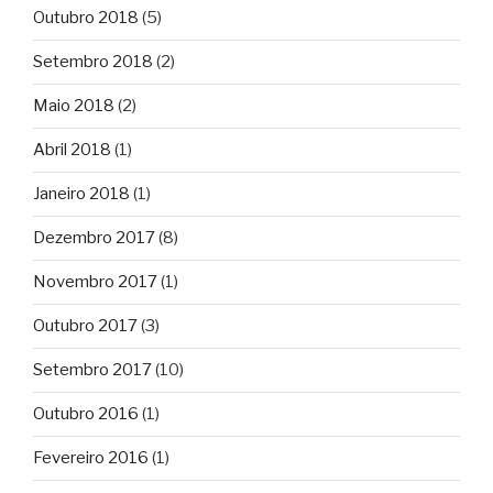
Outubro 2018
(5)
Setembro 2018
(2)
Maio 2018
(2)
Abril 2018
(1)
Janeiro 2018
(1)
Dezembro 2017
(8)
Novembro 2017
(1)
Outubro 2017
(3)
Setembro 2017
(10)
Outubro 2016
(1)
Fevereiro 2016
(1)