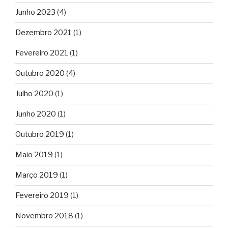
Junho 2023
(4)
Dezembro 2021
(1)
Fevereiro 2021
(1)
Outubro 2020
(4)
Julho 2020
(1)
Junho 2020
(1)
Outubro 2019
(1)
Maio 2019
(1)
Março 2019
(1)
Fevereiro 2019
(1)
Novembro 2018
(1)