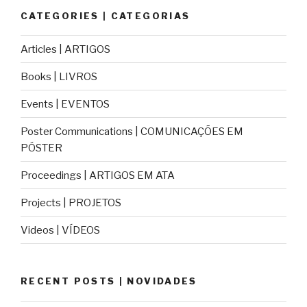
CATEGORIES | CATEGORIAS
Articles | ARTIGOS
Books | LIVROS
Events | EVENTOS
Poster Communications | COMUNICAÇÕES EM
PÓSTER
Proceedings | ARTIGOS EM ATA
Projects | PROJETOS
Videos | VÍDEOS
RECENT POSTS | NOVIDADES