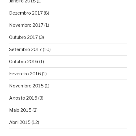
Janeiro 2018
(1)
Dezembro 2017
(8)
Novembro 2017
(1)
Outubro 2017
(3)
Setembro 2017
(10)
Outubro 2016
(1)
Fevereiro 2016
(1)
Novembro 2015
(1)
Agosto 2015
(3)
Maio 2015
(2)
Abril 2015
(12)