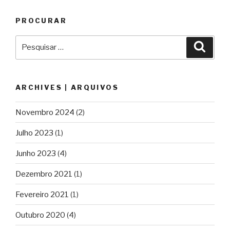
PROCURAR
Pesquisar
Pesqu
por:
ARCHIVES | ARQUIVOS
Novembro 2024
(2)
Julho 2023
(1)
Junho 2023
(4)
Dezembro 2021
(1)
Fevereiro 2021
(1)
Outubro 2020
(4)