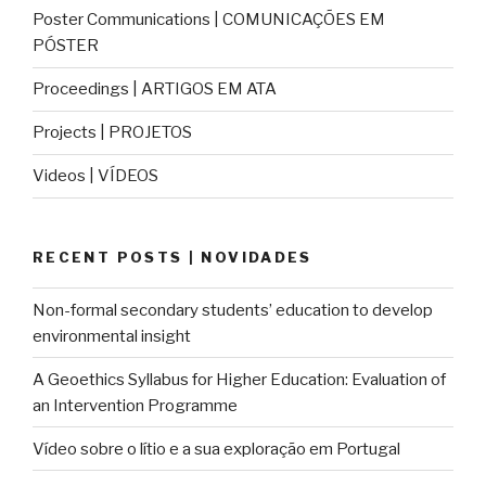
Poster Communications | COMUNICAÇÕES EM
PÓSTER
Proceedings | ARTIGOS EM ATA
Projects | PROJETOS
Videos | VÍDEOS
RECENT POSTS | NOVIDADES
Non-formal secondary students’ education to develop
environmental insight
A Geoethics Syllabus for Higher Education: Evaluation of
an Intervention Programme
Vídeo sobre o lítio e a sua exploração em Portugal