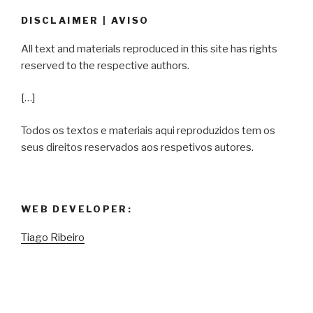
DISCLAIMER | AVISO
All text and materials reproduced in this site has rights
reserved to the respective authors.
[…]
Todos os textos e materiais aqui reproduzidos tem os
seus direitos reservados aos respetivos autores.
WEB DEVELOPER:
Tiago Ribeiro