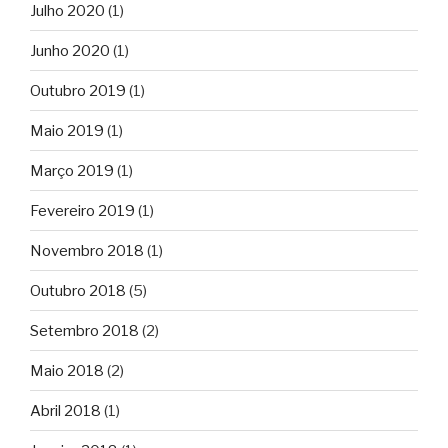
Julho 2020
(1)
Junho 2020
(1)
Outubro 2019
(1)
Maio 2019
(1)
Março 2019
(1)
Fevereiro 2019
(1)
Novembro 2018
(1)
Outubro 2018
(5)
Setembro 2018
(2)
Maio 2018
(2)
Abril 2018
(1)