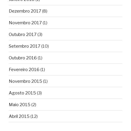
Dezembro 2017
(8)
Novembro 2017
(1)
Outubro 2017
(3)
Setembro 2017
(10)
Outubro 2016
(1)
Fevereiro 2016
(1)
Novembro 2015
(1)
Agosto 2015
(3)
Maio 2015
(2)
Abril 2015
(12)