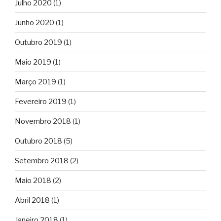
Julho 2020
(1)
Junho 2020
(1)
Outubro 2019
(1)
Maio 2019
(1)
Março 2019
(1)
Fevereiro 2019
(1)
Novembro 2018
(1)
Outubro 2018
(5)
Setembro 2018
(2)
Maio 2018
(2)
Abril 2018
(1)
Janeiro 2018
(1)