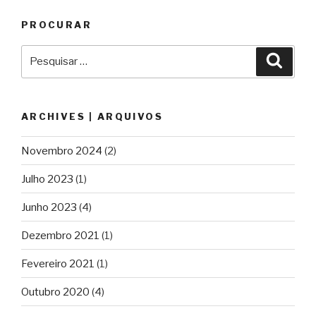
PROCURAR
Pesquisar
Pesqu
por:
ARCHIVES | ARQUIVOS
Novembro 2024
(2)
Julho 2023
(1)
Junho 2023
(4)
Dezembro 2021
(1)
Fevereiro 2021
(1)
Outubro 2020
(4)