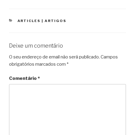
CATEGORIAS
ARTICLES | ARTIGOS
Deixe um comentário
O seu endereço de email não será publicado.
Campos
obrigatórios marcados com
*
Comentário
*