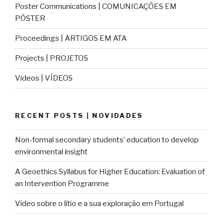
Poster Communications | COMUNICAÇÕES EM
PÓSTER
Proceedings | ARTIGOS EM ATA
Projects | PROJETOS
Videos | VÍDEOS
RECENT POSTS | NOVIDADES
Non-formal secondary students’ education to develop
environmental insight
A Geoethics Syllabus for Higher Education: Evaluation of
an Intervention Programme
Vídeo sobre o lítio e a sua exploração em Portugal