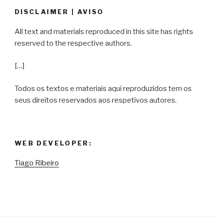
DISCLAIMER | AVISO
All text and materials reproduced in this site has rights
reserved to the respective authors.
[…]
Todos os textos e materiais aqui reproduzidos tem os
seus direitos reservados aos respetivos autores.
WEB DEVELOPER:
Tiago Ribeiro