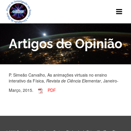
Artigos de Opinião
P. Simeão Carvalho, As animações virtuais no ensino
interativo da Física,
Revista de Ciência Elementar
, Janeiro-
Março, 2015.
PDF