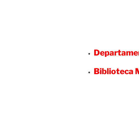
Departamen
Biblioteca 