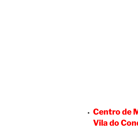
Centro de M
Vila do Con