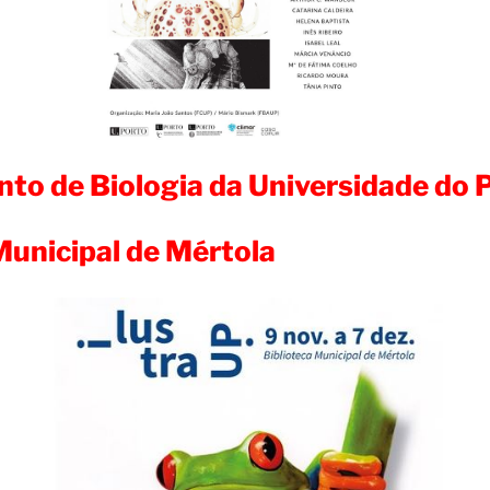
to de Biologia da Universidade do 
Municipal de Mértola