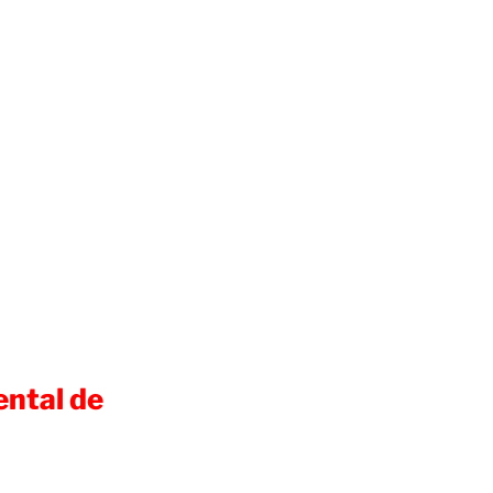
ental de