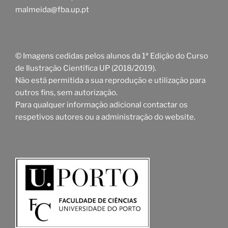
malmeida@fba.up.pt
© Imagens cedidas pelos alunos da 1ª Edição do Curso
de Ilustração Científica UP (2018/2019).
Não está permitida a sua reprodução e utilização para
outros fins, sem autorização.
Para qualquer informação adicional contactar os
respetivos autores ou a administração do website.