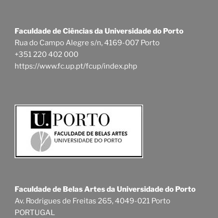
Faculdade de Ciências da Universidade do Porto
Rua do Campo Alegre s/n, 4169-007 Porto
+351 220 402 000
https://www.fc.up.pt/fcup/index.php
Faculdade de Belas Artes da Universidade do Porto
Av. Rodrigues de Freitas 265, 4049-021 Porto
PORTUGAL