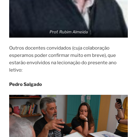
Prof. Rubim Almeida
Outros docentes convidados (cuja colaboração
esperamos poder confirmar muito em breve), que
estarão envolvidos na lecionação do presente ano
letivo:
Pedro Salgado