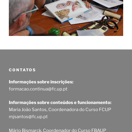
CONTATOS
Informações sobre inscrições:
formacao.continua@fc.up.pt
Informações sobre conteúdos e funcionamento:
Maria João Santos, Coordenadora do Curso FCUP
mjsantos@fc.up.pt
Mário Bismarck, Coordenador do Curso FBAUP