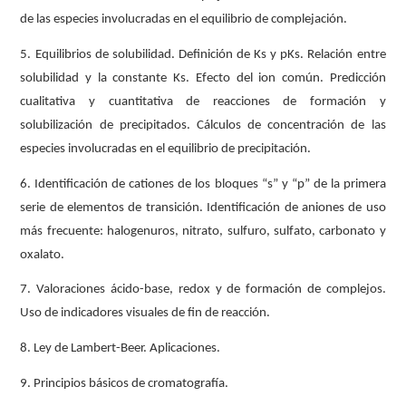
de las especies involucradas en el equilibrio de complejación.
5. Equilibrios de solubilidad. Definición de Ks y pKs. Relación entre
solubilidad y la constante Ks. Efecto del ion común. Predicción
cualitativa y cuantitativa de reacciones de formación y
solubilización de precipitados. Cálculos de concentración de las
especies involucradas en el equilibrio de precipitación.
6. Identificación de cationes de los bloques “s” y “p” de la primera
serie de elementos de transición. Identificación de aniones de uso
más frecuente: halogenuros, nitrato, sulfuro, sulfato, carbonato y
oxalato.
7. Valoraciones ácido-base, redox y de formación de complejos.
Uso de indicadores visuales de fin de reacción.
8. Ley de Lambert-Beer. Aplicaciones.
9. Principios básicos de cromatografía.