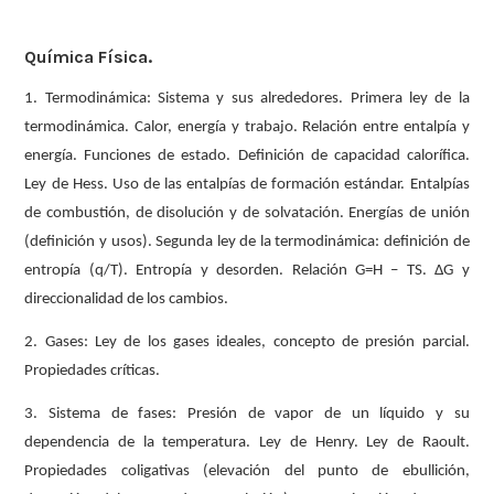
Química Física.
1. Termodinámica: Sistema y sus alrededores. Primera ley de la
termodinámica. Calor, energía y trabajo. Relación entre entalpía y
energía. Funciones de estado. Definición de capacidad calorífica.
Ley de Hess. Uso de las entalpías de formación estándar. Entalpías
de combustión, de disolución y de solvatación. Energías de unión
(definición y usos). Segunda ley de la termodinámica: definición de
entropía (q/T). Entropía y desorden. Relación G=H – TS. ΔG y
direccionalidad de los cambios.
2. Gases: Ley de los gases ideales, concepto de presión parcial.
Propiedades críticas.
3. Sistema de fases: Presión de vapor de un líquido y su
dependencia de la temperatura. Ley de Henry. Ley de Raoult.
Propiedades coligativas (elevación del punto de ebullición,