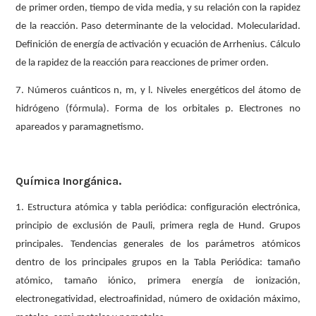
de primer orden, tiempo de vida media, y su relación con la rapidez
de la reacción. Paso determinante de la velocidad. Molecularidad.
Definición de energía de activación y ecuación de Arrhenius. Cálculo
de la rapidez de la reacción para reacciones de primer orden.
7. Números cuánticos n, m, y l. Niveles energéticos del átomo de
hidrógeno (fórmula). Forma de los orbitales p. Electrones no
apareados y paramagnetismo.
Química Inorgánica.
1. Estructura atómica y tabla periódica: configuración electrónica,
principio de exclusión de Pauli, primera regla de Hund. Grupos
principales. Tendencias generales de los parámetros atómicos
dentro de los principales grupos en la Tabla Periódica: tamaño
atómico, tamaño iónico, primera energía de ionización,
electronegatividad, electroafinidad, número de oxidación máximo,