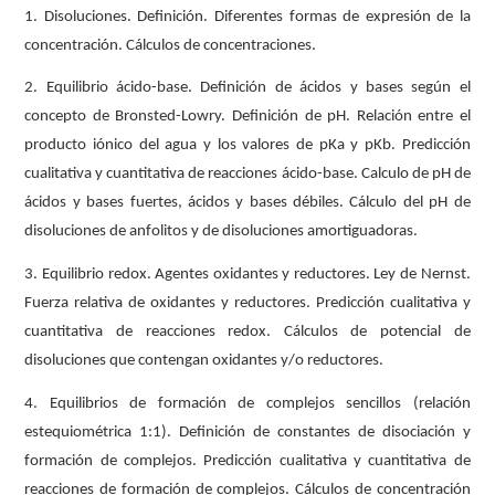
1. Disoluciones. Definición. Diferentes formas de expresión de la
concentración. Cálculos de concentraciones.
2. Equilibrio ácido-base. Definición de ácidos y bases según el
concepto de Bronsted-Lowry. Definición de pH. Relación entre el
producto iónico del agua y los valores de pKa y pKb. Predicción
cualitativa y cuantitativa de reacciones ácido-base. Calculo de pH de
ácidos y bases fuertes, ácidos y bases débiles. Cálculo del pH de
disoluciones de anfolitos y de disoluciones amortiguadoras.
3. Equilibrio redox. Agentes oxidantes y reductores. Ley de Nernst.
Fuerza relativa de oxidantes y reductores. Predicción cualitativa y
cuantitativa de reacciones redox. Cálculos de potencial de
disoluciones que contengan oxidantes y/o reductores.
4. Equilibrios de formación de complejos sencillos (relación
estequiométrica 1:1). Definición de constantes de disociación y
formación de complejos. Predicción cualitativa y cuantitativa de
reacciones de formación de complejos. Cálculos de concentración