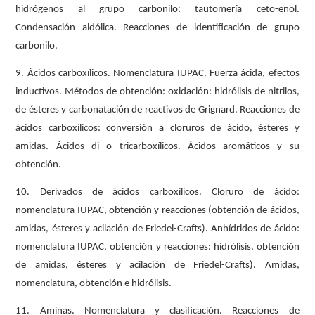
hidrógenos al grupo carbonilo: tautomería ceto-enol.
Condensación aldólica. Reacciones de identificación de grupo
carbonilo.
9. Ácidos carboxílicos. Nomenclatura IUPAC. Fuerza ácida, efectos
inductivos. Métodos de obtención: oxidación: hidrólisis de nitrilos,
de ésteres y carbonatación de reactivos de Grignard. Reacciones de
ácidos carboxílicos: conversión a cloruros de ácido, ésteres y
amidas. Ácidos di o tricarboxílicos. Ácidos aromáticos y su
obtención.
10. Derivados de ácidos carboxílicos. Cloruro de ácido:
nomenclatura IUPAC, obtención y reacciones (obtención de ácidos,
amidas, ésteres y acilación de Friedel-Crafts). Anhídridos de ácido:
nomenclatura IUPAC, obtención y reacciones: hidrólisis, obtención
de amidas, ésteres y acilación de Friedel-Crafts). Amidas,
nomenclatura, obtención e hidrólisis.
11. Aminas. Nomenclatura y clasificación. Reacciones de