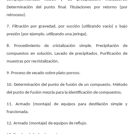
Determinación del punto final. Titulaciones por retorno (por
retroceso).
7. Filtración por gravedad, por succión (utilizando vacío) y bajo
presión (por ejemplo, utilizando una jeringa).
8. Procedimiento de cristalización simple. Precipitación de
compuestos en solución. Lavado de precipitados. Purificación de
muestras por recristalización.
9. Proceso de secado sobre plato poroso.
10. Determinación del punto de fusión de un compuesto. Método
del punto de fusión mezcla para la identificación de compuestos.
11. Armado (montaje) de equipos para destilación simple y
fraccionada.
12. Armado (montaje) de equipos de reflujo.