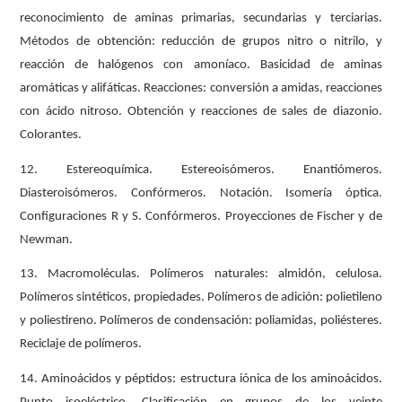
reconocimiento de aminas primarias, secundarias y terciarias.
Métodos de obtención: reducción de grupos nitro o nitrilo, y
reacción de halógenos con amoníaco. Basicidad de aminas
aromáticas y alifáticas. Reacciones: conversión a amidas, reacciones
con ácido nitroso. Obtención y reacciones de sales de diazonio.
Colorantes.
12. Estereoquímica. Estereoisómeros. Enantiómeros.
Diasteroisómeros. Confórmeros. Notación. Isomería óptica.
Configuraciones R y S. Confórmeros. Proyecciones de Fischer y de
Newman.
13. Macromoléculas. Polímeros naturales: almidón, celulosa.
Polímeros sintéticos, propiedades. Polímeros de adición: polietileno
y poliestireno. Polímeros de condensación: poliamidas, poliésteres.
Reciclaje de polímeros.
14. Aminoácidos y péptidos: estructura iónica de los aminoácidos.