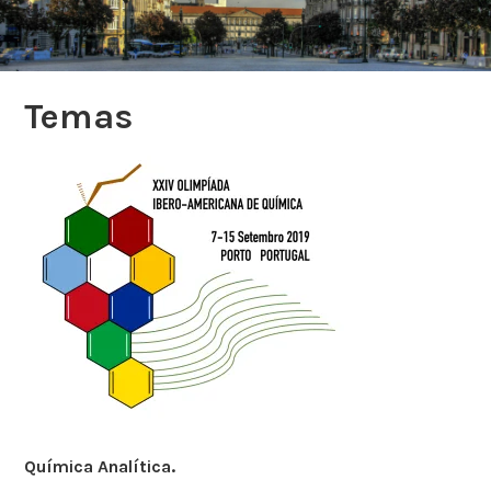
Temas
Química Analítica.