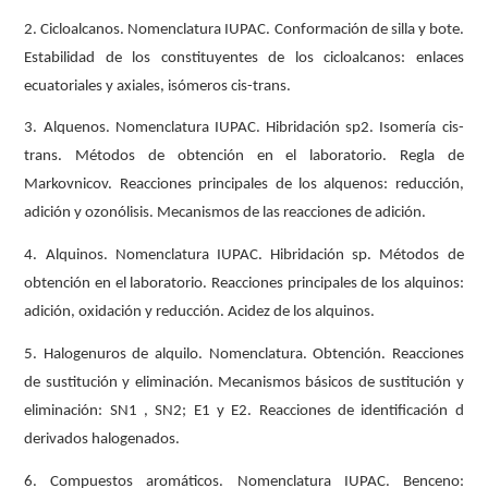
2. Cicloalcanos. Nomenclatura IUPAC. Conformación de silla y bote.
Estabilidad de los constituyentes de los cicloalcanos: enlaces
ecuatoriales y axiales, isómeros cis-trans.
3. Alquenos. Nomenclatura IUPAC. Hibridación sp2. Isomería cis-
trans. Métodos de obtención en el laboratorio. Regla de
Markovnicov. Reacciones principales de los alquenos: reducción,
adición y ozonólisis. Mecanismos de las reacciones de adición.
4. Alquinos. Nomenclatura IUPAC. Hibridación sp. Métodos de
obtención en el laboratorio. Reacciones principales de los alquinos:
adición, oxidación y reducción. Acidez de los alquinos.
5. Halogenuros de alquilo. Nomenclatura. Obtención. Reacciones
de sustitución y eliminación. Mecanismos básicos de sustitución y
eliminación: SN1 , SN2; E1 y E2. Reacciones de identificación d
derivados halogenados.
6. Compuestos aromáticos. Nomenclatura IUPAC. Benceno: