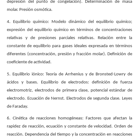
depresión del punto de congelación). Determinación de masa
molar. Presión osmótica.
4. Equilibrio químico: Modelo dinámico del equilibrio químico;
expresión del equilibrio químico en términos de concentraciones
relativas y de presiones parciales relativas. Relación entre la
constante de equilibrio para gases ideales expresada en términos
diferentes (concentración, presión y fracción molar). Definición de
coeficiente de actividad.
5. Equilibrio iónico: Teoría de Arrhenius y de Bronsted-Lowry de
ácidos y bases. Equilibrio de electrodos: definición de fuerza
electromotriz, electrodos de primera clase, potencial estándar de
electrodo. Ecuación de Nernst. Electrodos de segunda clase. Leyes
de Faraday.
6. Cinética de reacciones homogéneas: Factores que afectan la
rapidez de reacción, ecuación y constante de velocidad. Orden de
reacción. Dependencia del tiempo y la concentración en reacciones