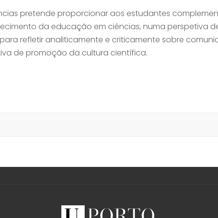
ências pretende proporcionar aos estudantes complemen
rtalecimento da educação em ciências, numa perspetiva 
a refletir analiticamente e criticamente sobre comunic
iva de promoção da cultura científica.