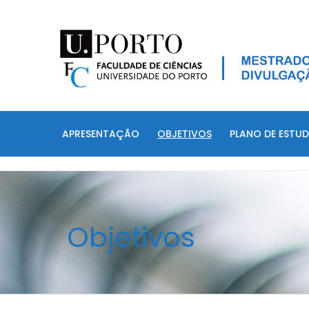
APRESENTAÇÃO
OBJETIVOS
PLANO DE ESTU
Objetivos