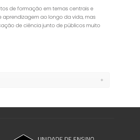
tos de formação em temas centrais e
de aprendizagem ao longo da vida, mas
ação de ciência junto de públicos muito