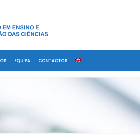
DOS
EQUIPA
CONTACTOS