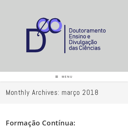
MENU
Monthly Archives: março 2018
Formação Contínua: