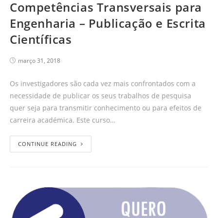
Competências Transversais para
Engenharia – Publicação e Escrita
Científicas
março 31, 2018
Os investigadores são cada vez mais confrontados com a
necessidade de publicar os seus trabalhos de pesquisa
quer seja para transmitir conhecimento ou para efeitos de
carreira académica. Este curso…
CONTINUE READING