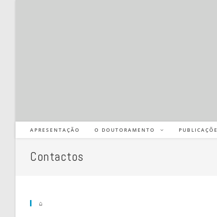
APRESENTAÇÃO
O DOUTORAMENTO
PUBLICAÇÕ
Contactos
⌂