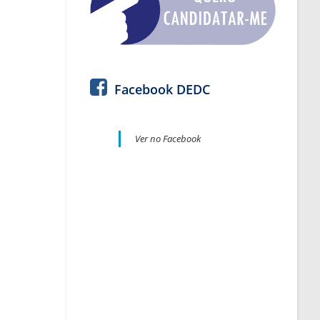
Facebook DEDC
Ver no Facebook