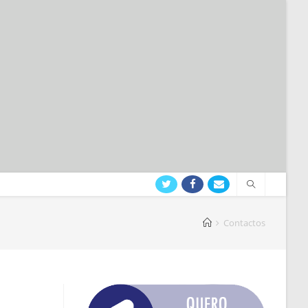
Contactos