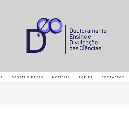
ES
OPORTUNIDADES
NOTÍCIAS
EQUIPA
CONTACTOS