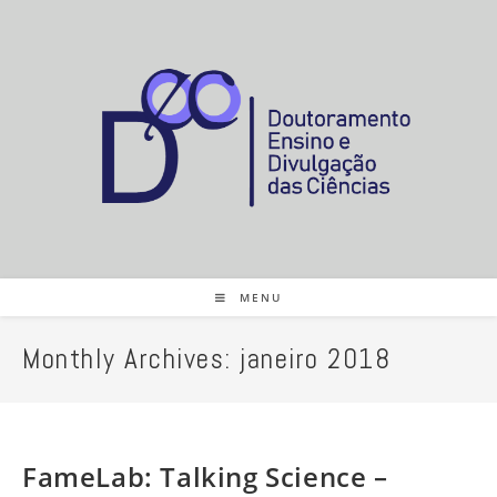
MENU
Monthly Archives: janeiro 2018
FameLab: Talking Science –