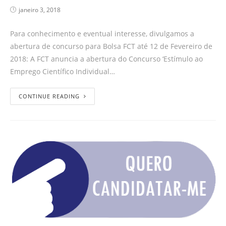
janeiro 3, 2018
Para conhecimento e eventual interesse, divulgamos a
abertura de concurso para Bolsa FCT até 12 de Fevereiro de
2018: A FCT anuncia a abertura do Concurso ‘Estímulo ao
Emprego Científico Individual…
CONTINUE READING