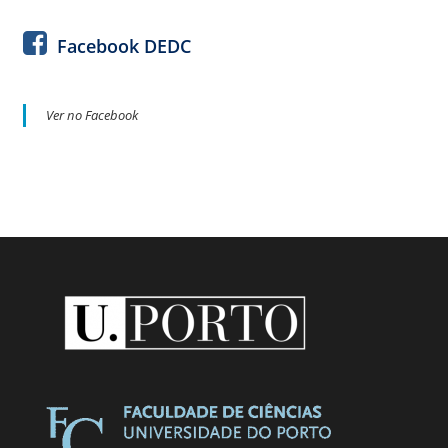
Facebook DEDC
Ver no Facebook