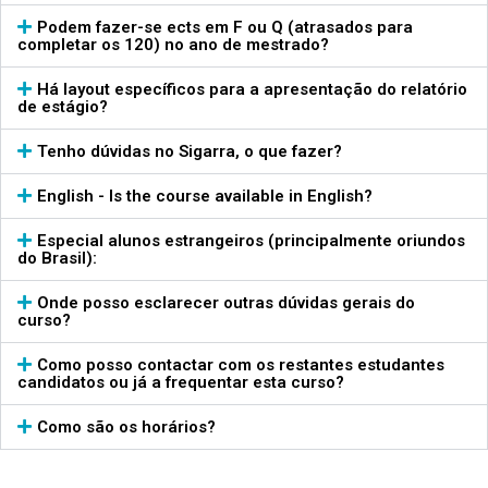
Podem fazer-se ects em F ou Q (atrasados para
completar os 120) no ano de mestrado?
Há layout específicos para a apresentação do relatório
de estágio?
Tenho dúvidas no Sigarra, o que fazer?
English - Is the course available in English?
Especial alunos estrangeiros (principalmente oriundos
do Brasil):
Onde posso esclarecer outras dúvidas gerais do
curso?
Como posso contactar com os restantes estudantes
candidatos ou já a frequentar esta curso?
Como são os horários?