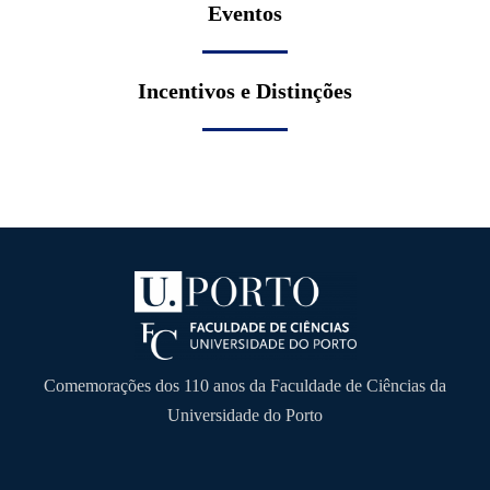
Eventos
Incentivos e Distinções
Comemorações dos 110 anos da Faculdade de Ciências da
Universidade do Porto