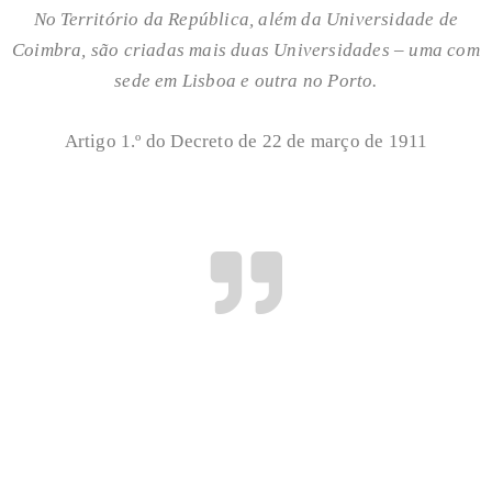
No Território da República, além da Universidade de
Coimbra, são criadas mais duas Universidades – uma com
sede em Lisboa e outra no Porto.
Artigo 1.º do Decreto de 22 de março de 1911