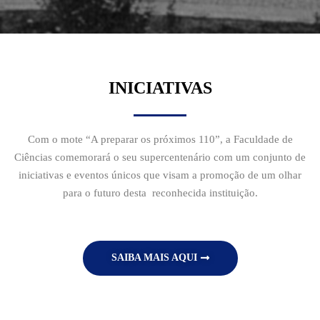
INICIATIVAS
Com o mote “A preparar os próximos 110”, a Faculdade de
Ciências comemorará o seu supercentenário com um conjunto de
iniciativas e eventos únicos que visam a promoção de um olhar
para o futuro desta reconhecida instituição.
SAIBA MAIS AQUI