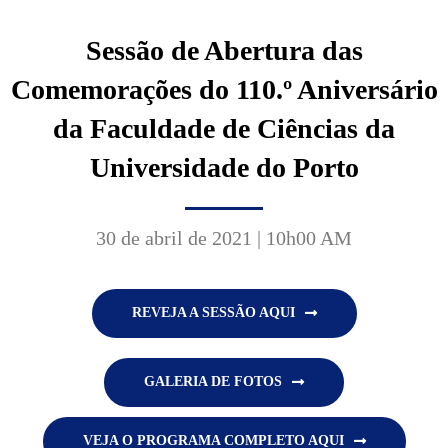
Sessão de Abertura das
Comemorações do 110.º Aniversário
da Faculdade de Ciências da
Universidade do Porto
30 de abril de 2021 | 10h00 AM
REVEJA A SESSÃO AQUI
GALERIA DE FOTOS
VEJA O PROGRAMA COMPLETO AQUI