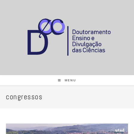
MENU
congressos