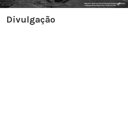
Divulgação