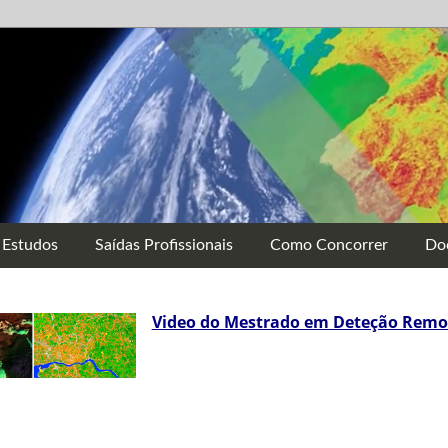
 Estudos
Saídas Profissionais
Como Concorrer
Do
Video do Mestrado em Deteção Remo