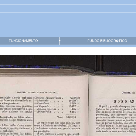
FUNCIONAMENTO
FUNDO BIBLIOGR�FICO