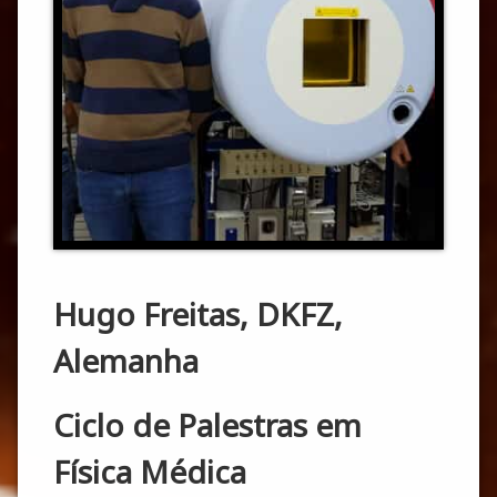
Hugo Freitas, DKFZ,
Alemanha
Ciclo de Palestras em
Física Médica