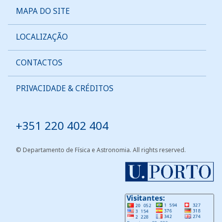
MAPA DO SITE
LOCALIZAÇÃO
CONTACTOS
PRIVACIDADE & CRÉDITOS
Tel:
+351 220 402 404
© Departamento de Física e Astronomia. All rights reserved.