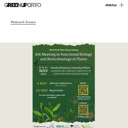
menu
Notícias & Eventos